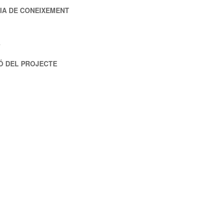
IA DE CONEIXEMENT
a
Ó DEL PROJECTE