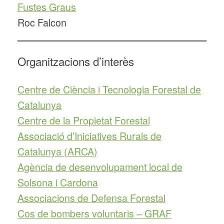
Fustes Graus
Roc Falcon
Organitzacions d’interès
Centre de Ciència i Tecnologia Forestal de
Catalunya
Centre de la Propietat Forestal
Associació d’Iniciatives Rurals de
Catalunya (ARCA)
Agència de desenvolupament local de
Solsona i Cardona
Associacions de Defensa Forestal
Cos de bombers voluntaris – GRAF