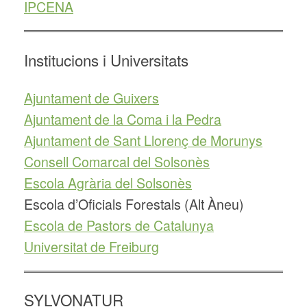
IPCENA
Institucions i Universitats
Ajuntament de Guixers
Ajuntament de la Coma i la Pedra
Ajuntament de Sant Llorenç de Morunys
Consell Comarcal del Solsonès
Escola Agrària del Solsonès
Escola d’Oficials Forestals (Alt Àneu)
Escola de Pastors de Catalunya
Universitat de Freiburg
SYLVONATUR